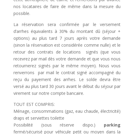
nos locataires de faire de même dans la mesure du
possible.
La réservation sera confirmée par le versement
d’arrhes équivalents à 30% du montant dû (séjour +
options) au plus tard 7 jours après votre demande
(sinon la réservation est considérée comme nulle) et le
retour des contrats de locations signés (que vous
recevrez par mail dès votre demande et que vous nous
retournerez signés par le même moyen). Nous vous
renverrons par mail le contrat signé accompagné du
reçu du payement des arrhes. Le solde devra être
versé au plus tard 30 jours avant le début du séjour par
virement sur notre compte bancaire.
TOUT EST COMPRIS:
Ménage, consommations (gaz, eau chaude, électricité)
draps et serviettes toilette
Possibilité (sous réserve dispo.)
parking
fermé/sécurisé pour véhicule petit ou moyen dans la