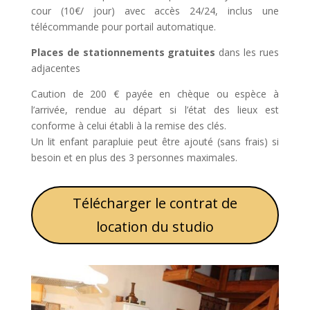
cour (10€/ jour) avec accès 24/24, inclus une
télécommande pour portail automatique.
Places de stationnements gratuites
dans les rues
adjacentes
Caution de 200 € payée en chèque ou espèce à
l’arrivée, rendue au départ si l’état des lieux est
conforme à celui établi à la remise des clés.
Un lit enfant parapluie peut être ajouté (sans frais) si
besoin et en plus des 3 personnes maximales.
Télécharger le contrat de
location du studio