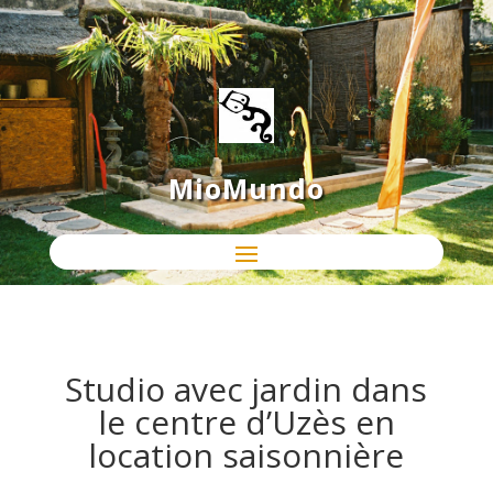
MioMundo
Studio avec jardin dans
le centre d’Uzès en
location saisonnière