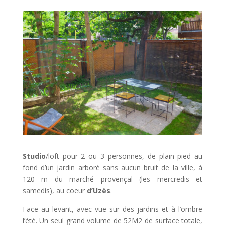
Studio
/loft pour 2 ou 3 personnes, de plain pied au
fond d’un jardin arboré sans aucun bruit de la ville, à
120 m du marché provençal (les mercredis et
samedis), au coeur
d’Uzès
.
Face au levant, avec vue sur des jardins et à l’ombre
l’été. Un seul grand volume de 52M2 de surface totale,